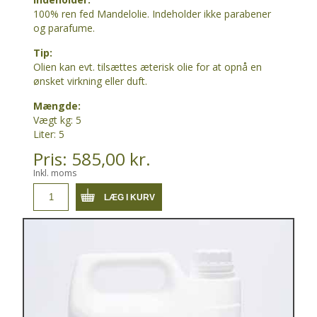
100% ren fed Mandelolie. Indeholder ikke parabener
og parafume.
Tip:
Olien kan evt. tilsættes æterisk olie for at opnå en
ønsket virkning eller duft.
Mængde:
Vægt kg: 5
Liter: 5
Pris: 585,00 kr.
Inkl. moms